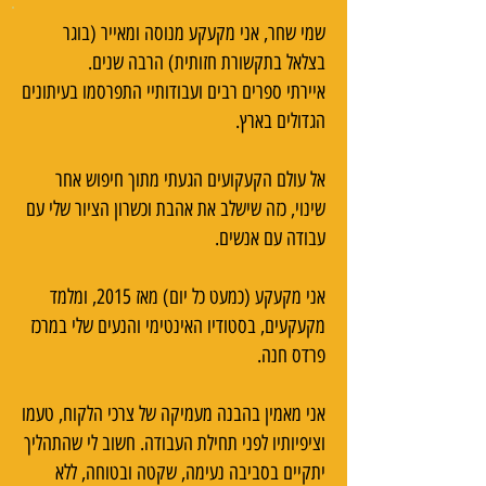
שמי שחר, אני מקעקע מנוסה ומאייר (בוגר
בצלאל בתקשורת חזותית) הרבה שנים.
איירתי ספרים רבים ועבודותיי התפרסמו בעיתונים
הגדולים בארץ.
אל עולם הקעקועים הגעתי מתוך חיפוש אחר
שינוי, כזה שישלב את אהבת וכשרון הציור שלי עם
עבודה עם אנשים.
אני מקעקע (כמעט כל יום) מאז 2015, ומלמד
מקעקעים, בסטודיו האינטימי והנעים שלי במרכז
פרדס חנה.
אני מאמין בהבנה מעמיקה של צרכי הלקוח, טעמו
וציפיותיו לפני תחילת העבודה. חשוב לי שהתהליך
יתקיים בסביבה נעימה, שקטה ובטוחה, ללא