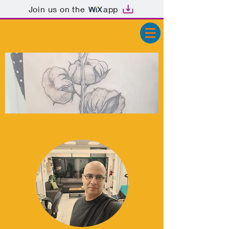
Join us on the
app